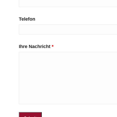
Telefon
Ihre Nachricht
*