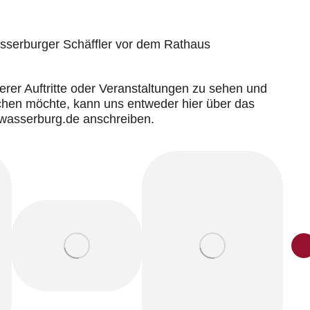
sserburger Schäffler vor dem Rathaus
erer Auftritte oder Veranstaltungen zu sehen und
uchen möchte, kann uns entweder hier über das
-wasserburg.de anschreiben.