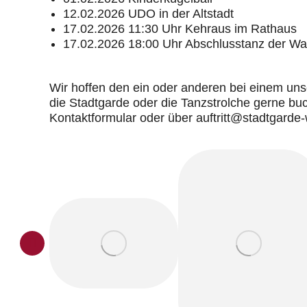
12.02.2026 UDO in der Altstadt
17.02.2026 11:30 Uhr Kehraus im Rathaus
17.02.2026 18:00 Uhr Abschlusstanz der Wa
Wir hoffen den ein oder anderen bei einem uns
die Stadtgarde oder die Tanzstrolche gerne b
Kontaktformular oder über auftritt@stadtgarde