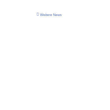
Weitere News